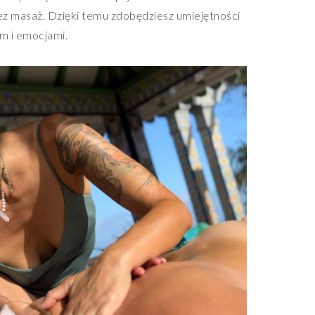
przez masaż. Dzięki temu zdobędziesz umiejętności
m i emocjami.