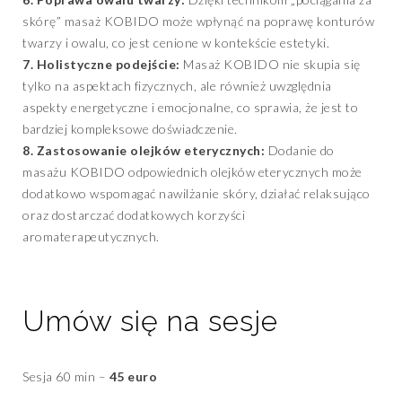
skórę” masaż KOBIDO może wpłynąć na poprawę konturów
twarzy i owalu, co jest cenione w kontekście estetyki.
7. Holistyczne podejście:
Masaż KOBIDO nie skupia się
tylko na aspektach fizycznych, ale również uwzględnia
aspekty energetyczne i emocjonalne, co sprawia, że jest to
bardziej kompleksowe doświadczenie.
8. Zastosowanie olejków eterycznych:
Dodanie do
masażu KOBIDO odpowiednich olejków eterycznych może
dodatkowo wspomagać nawilżanie skóry, działać relaksująco
oraz dostarczać dodatkowych korzyści
aromaterapeutycznych.
Umów się na sesje
Sesja 60 min –
45 euro