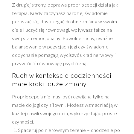
Z drugiej strony, poprawa propriocepcji działa jak
terapia. Kiedy zaczynasz bardziej świadomie
poruszać się, dostrzegać drobne zmiany w swoim
ciele i uczyć się równowagi, wpływasz także na
swój stan emocjonalny. Powolne ruchy, uważne
balansowanie w pozycjach jogi czy świadome
oddychanie pomagają wyciszyć układ nerwowy i
przywrócić równowagę psychiczną.
Ruch w kontekście codzienności –
małe kroki, duże zmiany
Propriocepcja nie musi być rozwijana tylko na
macie do jogi czy siłowni. Możesz wzmacniać ją w
każdej chwili swojego dnia, wykorzystując proste
czynności.
Spaceruj po nierównym terenie – chodzenie po