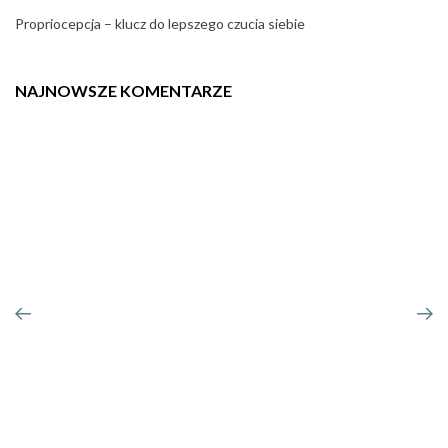
Propriocepcja – klucz do lepszego czucia siebie
NAJNOWSZE KOMENTARZE