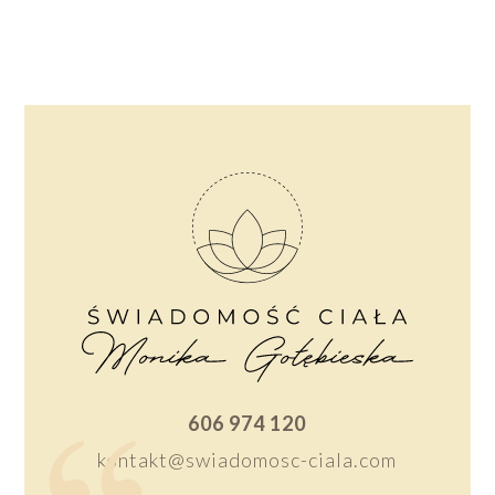
606 974 120
kontakt@swiadomosc-ciala.com